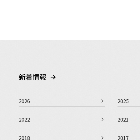
新着情報
2026
2025
2022
2021
2018
2017