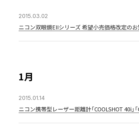
2015.03.02
ニコン双眼鏡EIIシリーズ 希望小売価格改定の
1月
2015.01.14
ニコン携帯型レーザー距離計「COOLSHOT 40i」「