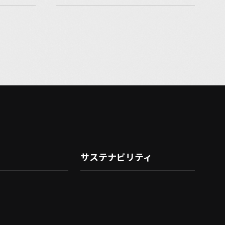
サステナビリティ