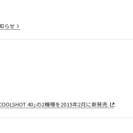
お知らせ
COOLSHOT 40」の2機種を2015年2月に新発売