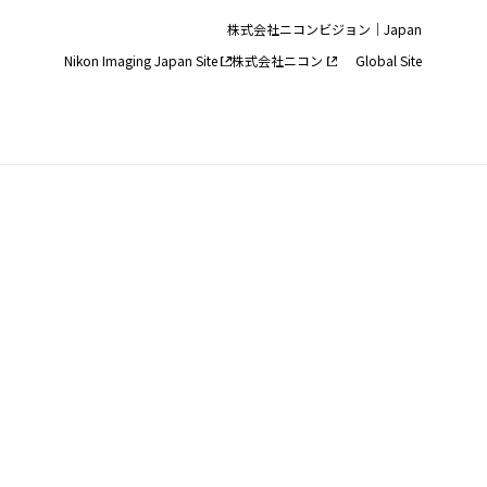
株式会社ニコンビジョン｜Japan
Nikon Imaging Japan Site
株式会社ニコン
Global Site