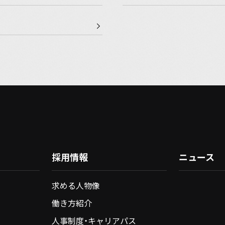
採用情報
ニュース
求める人物像
働き方紹介
人事制度・キャリアパス