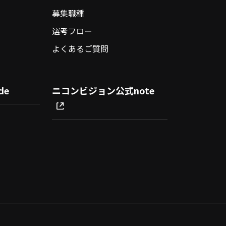
募集職種
選考フロー
よくあるご質問
de
ニコンビジョン公式note