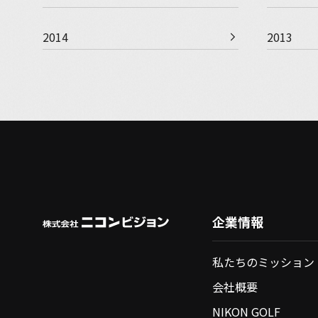
2014
2013
企業情報
私たちのミッション
会社概要
NIKON GOLF